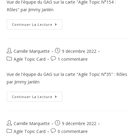
Vue de l'équipe du GAG sur la carte "Agile Topic N°154 :
Rôles" par Jimmy Janlén
Continuer La Lecture
Camille Marquette
9 décembre 2022
Agile Topic Card
1 commentaire
Vue de l'équipe du GAG sur la carte "Agile Topic N°35" : Rôles
par Jimmy Janlén
Continuer La Lecture
Camille Marquette
9 décembre 2022
Agile Topic Card
0 commentaire