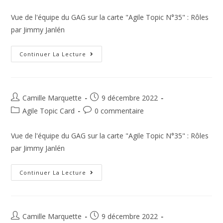
Vue de l'équipe du GAG sur la carte "Agile Topic N°35" : Rôles
par Jimmy Janlén
Continuer La Lecture
Camille Marquette
9 décembre 2022
Agile Topic Card
0 commentaire
Vue de l'équipe du GAG sur la carte "Agile Topic N°35" : Rôles
par Jimmy Janlén
Continuer La Lecture
Camille Marquette
9 décembre 2022