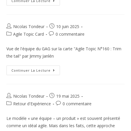
Continuer La Lecture
Nicolas Tondeur
10 juin 2025
Agile Topic Card
0 commentaire
Vue de l'équipe du GAG sur la carte "Agile Topic N°160 : Trim
the tail" par Jimmy Janlén
Continuer La Lecture
Nicolas Tondeur
19 mai 2025
Retour d'Expérience
0 commentaire
Le modèle « une équipe – un produit » est souvent présenté
comme un idéal agile. Mais dans les faits, cette approche