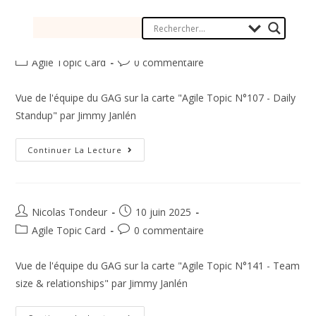
Nicolas Tondeur
10 juin 2025
Agile Topic Card
0 commentaire
Vue de l'équipe du GAG sur la carte "Agile Topic N°107 - Daily
Standup" par Jimmy Janlén
Continuer La Lecture
Nicolas Tondeur
10 juin 2025
Agile Topic Card
0 commentaire
Vue de l'équipe du GAG sur la carte "Agile Topic N°141 - Team
size & relationships" par Jimmy Janlén