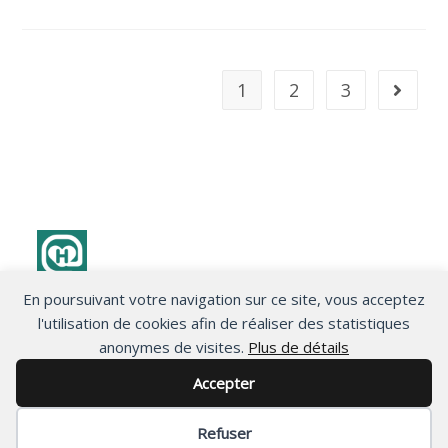
1
2
3
En poursuivant votre navigation sur ce site, vous acceptez
Politique de confidentialité
l'utilisation de cookies afin de réaliser des statistiques
anonymes de visites.
Plus de détails
Accepter
Refuser