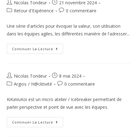
Nicolas Tondeur
21 novembre 2024
Retour d'Expérience
0 commentaire
Une série d'articles pour évoquer la valeur, son utilisation
dans les équipes agiles, les différentes manière de l'adresser...
Continuer La Lecture
Nicolas Tondeur
8 mai 2024
Argios
/
H@cktivité
0 commentaire
KiKaVuKoi est un micro atelier / Icebreaker permettant de
parler perspective et point de vue avec les équipes.
Continuer La Lecture