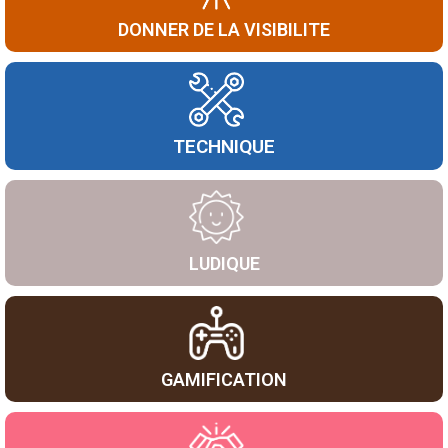
DONNER DE LA VISIBILITE
TECHNIQUE
LUDIQUE
GAMIFICATION