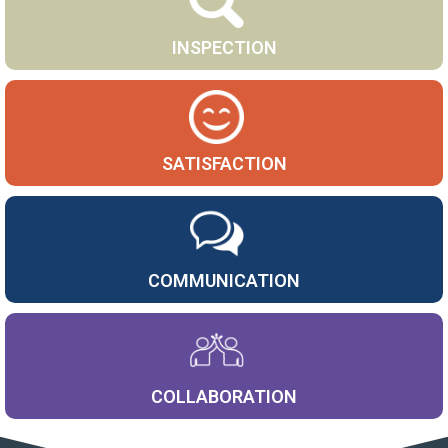
INSPECTION
SATISFACTION
COMMUNICATION
COLLABORATION