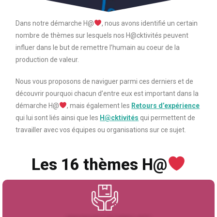
Dans notre démarche H@
, nous avons identifié un certain
nombre de thèmes sur lesquels nos H@cktivités peuvent
influer dans le but de remettre l’humain au coeur de la
production de valeur.
Nous vous proposons de naviguer parmi ces derniers et de
découvrir pourquoi chacun d’entre eux est important dans la
démarche H@
, mais également les
Retours d’expérience
qui lui sont liés ainsi que les
H@cktivités
qui permettent de
travailler avec vos équipes ou organisations sur ce sujet.
Les 16 thèmes H@