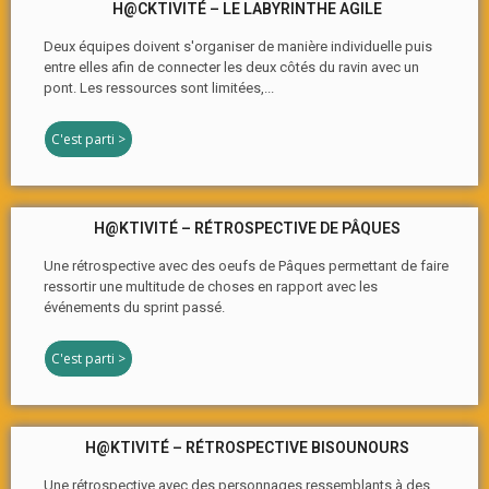
H@CKTIVITÉ – LE LABYRINTHE AGILE
Deux équipes doivent s'organiser de manière individuelle puis
entre elles afin de connecter les deux côtés du ravin avec un
pont. Les ressources sont limitées,...
C'est parti >
H@KTIVITÉ – RÉTROSPECTIVE DE PÂQUES
Une rétrospective avec des oeufs de Pâques permettant de faire
ressortir une multitude de choses en rapport avec les
événements du sprint passé.
C'est parti >
H@KTIVITÉ – RÉTROSPECTIVE BISOUNOURS
Une rétrospective avec des personnages ressemblants à des