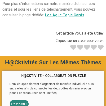
Pour plus d’informations sur notre manière d’utiliser ces
cartes et pour les liens de téléchargement, vous pouvez
consulter la page dédiée:
Les Agile Topic Cards
Cet article vous a été utile?
Cliquez sur un cœur pour voter.
H@cktivités Sur Les Mêmes Thèmes
H@CKTIVITÉ – COLLABORATION PUZZLE
Deux équipes doivent s'organiser de manière individuelle puis
entre elles afin de connecter les deux côtés du ravin avec un
pont. Les ressources sont limitées,...
C'est parti >