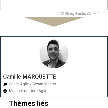
Camille MARQUETTE
Coach Agile / Scrum Master
Membre de Nord Agile
Thèmes liés