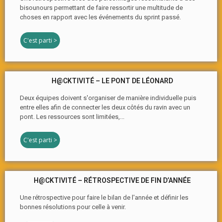
bisounours permettant de faire ressortir une multitude de
choses en rapport avec les événements du sprint passé.
C'est parti >
H@CKTIVITÉ – LE PONT DE LÉONARD
Deux équipes doivent s'organiser de manière individuelle puis
entre elles afin de connecter les deux côtés du ravin avec un
pont. Les ressources sont limitées,...
C'est parti >
H@CKTIVITÉ – RÉTROSPECTIVE DE FIN D’ANNÉE
Une rétrospective pour faire le bilan de l'année et définir les
bonnes résolutions pour celle à venir.