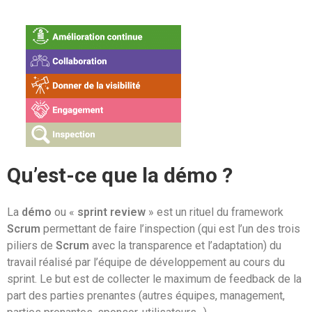
Qu’est-ce que la démo ?
La
démo
ou «
sprint review
» est un rituel du framework
Scrum
permettant de faire l’inspection (qui est l’un des trois
piliers de
Scrum
avec la transparence et l’adaptation) du
travail réalisé par l’équipe de développement au cours du
sprint. Le but est de collecter le maximum de feedback de la
part des parties prenantes (autres équipes, management,