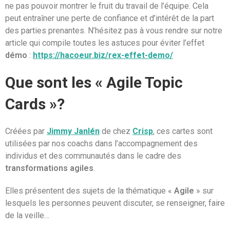
ne pas pouvoir montrer le fruit du travail de l’équipe. Cela
peut entraîner une perte de confiance et d’intérêt de la part
des parties prenantes. N’hésitez pas à vous rendre sur notre
article qui compile toutes les astuces pour éviter l’effet
démo
:
https://hacoeur.biz/rex-effet-demo/
Que sont les « Agile Topic
Cards »?
Créées par
Jimmy Janlén
de chez
Crisp
, ces cartes sont
utilisées par nos coachs dans l’accompagnement des
individus et des communautés dans le cadre des
transformations agiles
.
Elles présentent des sujets de la thématique «
Agile
» sur
lesquels les personnes peuvent discuter, se renseigner, faire
de la veille…