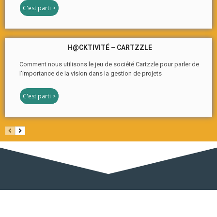
C'est parti >
H@CKTIVITÉ – CARTZZLE
Comment nous utilisons le jeu de société Cartzzle pour parler de
l'importance de la vision dans la gestion de projets
C'est parti >