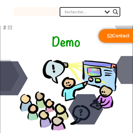
Contact