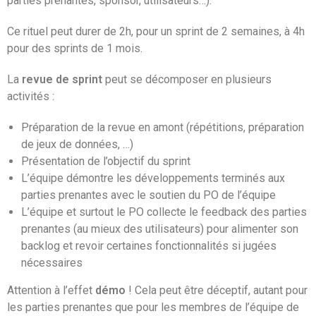
parties prenantes, sponsor, utilisateurs…).
Ce rituel peut durer de 2h, pour un sprint de 2 semaines, à 4h
pour des sprints de 1 mois.
La
revue de sprint
peut se décomposer en plusieurs
activités :
Préparation de la revue en amont (répétitions, préparation
de jeux de données, …)
Présentation de l’objectif du sprint
L’équipe démontre les développements terminés aux
parties prenantes avec le soutien du PO de l’équipe
L’équipe et surtout le PO collecte le feedback des parties
prenantes (au mieux des utilisateurs) pour alimenter son
backlog et revoir certaines fonctionnalités si jugées
nécessaires
Attention à l’effet
démo
! Cela peut être déceptif, autant pour
les parties prenantes que pour les membres de l’équipe de