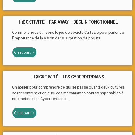
H@CKTIVITÉ – FAR AWAY – DÉCLIN FONCTIONNEL
Comment nous utilisons le jeu de société Cartzzle pour parler de
l'importance de la vision dans la gestion de projets
C'est parti >
H@CKTIVITÉ – LES CYBERDERDIANS
Un atelier pour comprendre ce qui se passe quand deux cultures
se rencontrent et en quoi ces mécanismes sont transposables à
nos métiers. les Cyberderdians...
C'est parti >