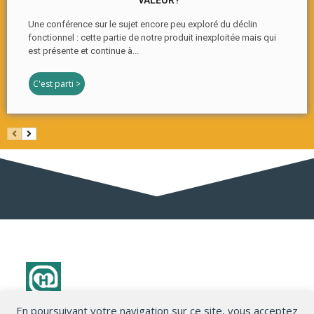
Une conférence sur le sujet encore peu exploré du déclin
fonctionnel : cette partie de notre produit inexploitée mais qui
est présente et continue à...
C'est parti >
En poursuivant votre navigation sur ce site, vous acceptez