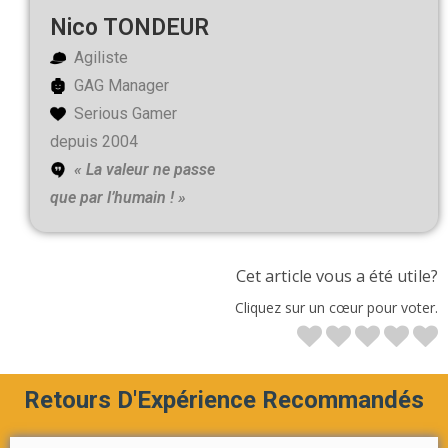
Nico TONDEUR
Agiliste
GAG Manager
Serious Gamer
depuis 2004
« La valeur ne passe
que par l’humain ! »
Cet article vous a été utile?
Cliquez sur un cœur pour voter.
Retours D'Expérience Recommandés