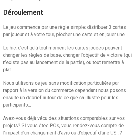
Déroulement
Le jeu commence par une règle simple: distribuer 3 cartes
par joueur et à votre tour, piocher une carte et en jouer une.
Le hic, c’est qu’à tout moment les cartes jouées peuvent
changer les règles de base, changer l’objectif de victoire (qui
n’existe pas au lancement de la partie), ou tout remettre à
plat.
Nous utilisons ce jeu sans modification particulière par
rapport à la version du commerce cependant nous posons
ensuite un debrief autour de ce que ca illustre pour les
participants…
Avez-vous déjà vécu des situations comparables sur vos
projets? SI vous êtes POs, vous rendez-vous compte de
l’impact d’un changement d’avis ou d’objectif d’une US…?