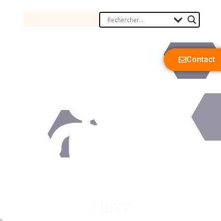
Contact
Fluxx