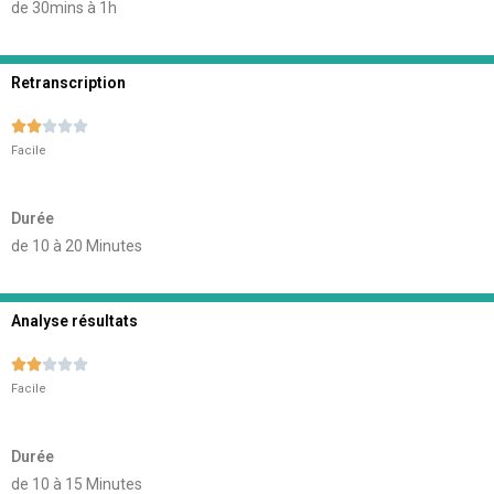
de 30mins à 1h
Retranscription





Facile
Durée
de 10 à 20 Minutes
Analyse résultats





Facile
Durée
de 10 à 15 Minutes