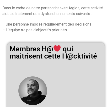
Dans le cadre de notre partenariat avec Argios, cette activité
aide au traitement des dysfonctionnements suivants :
– Une personne impose régulièrement des décisions
– L’équipe n’a pas d’objectifs priorisés
Membres H@
qui
maitrisent cette H@cktivité