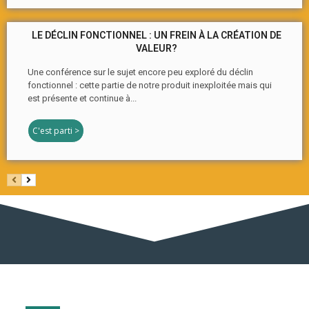
LE DÉCLIN FONCTIONNEL : UN FREIN À LA CRÉATION DE
VALEUR?
Une conférence sur le sujet encore peu exploré du déclin
fonctionnel : cette partie de notre produit inexploitée mais qui
est présente et continue à...
C'est parti >