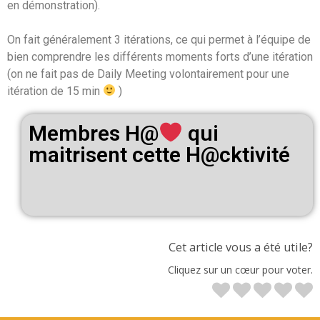
en démonstration).
On fait généralement 3 itérations, ce qui permet à l’équipe de
bien comprendre les différents moments forts d’une itération
(on ne fait pas de Daily Meeting volontairement pour une
itération de 15 min
)
Membres H@
qui
maitrisent cette H@cktivité
Cet article vous a été utile?
Cliquez sur un cœur pour voter.