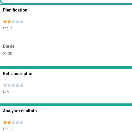
Planification





Facile
Durée
2h30
Retranscription





N/A
Analyse résultats





Facile