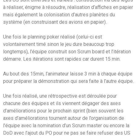
à réaliser, énigme à résoudre, réalisation d’affiches en papier
mais également la colonisation d’autres planètes du
système (en construisant des avions en papier).
Une fois le planning poker réalisé (celui-ci est
volontairement timé sinon le jeu dure beaucoup trop
longtemps), l’équipe construit son Scrum board et l’itération
démarre. Les itérations sont rapides car durent 15 min.
Au bout des 15min, l’animateur laisse 3 min à chaque équipe
pour préparer la démonstration qui sera faite à l’autre équipe.
Une fois réalisé, une rétrospective est déroulée pour
chacune des équipes et ils viennent dégager des axes
d’améliorations pour le prochain sprint (bien souvent les
axes d’améliorations tournent autour de l’organisation de
l’équipe avec la nomination d’un Scrum master ou encore la
DoD avec l’ajout du PO pour ne pas se faire refuser des US