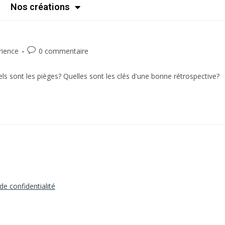
Nos créations
rience
0 commentaire
ls sont les pièges? Quelles sont les clés d'une bonne rétrospective?
 de confidentialité