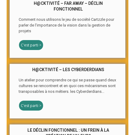
H@CKTIVITÉ – FAR AWAY – DÉCLIN
FONCTIONNEL
Comment nous utilisons le jeu de société Cartzzle pour
parler de l'importance de la vision dans la gestion de
projets
C'est parti >
H@CKTIVITÉ – LES CYBERDERDIANS
Un atelier pour comprendre ce qui se passe quand deux
cultures se rencontrent et en quoi ces mécanismes sont
transposables à nos métiers. les Cyberderdians...
C'est parti >
LE DÉCLIN FONCTIONNEL : UN FREIN À LA