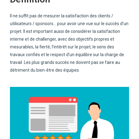
Il ne suffit pas de mesurer la satisfaction des clients /
utilisateurs / sponsors… pour avoir une vue sur le succès d’un
projet. Il est important aussi de considérer la satisfaction
interne et de challenger, avec des objectifs propres et
mesurables, la fierté, l’intérêt sur le projet, le sens des
travaux confiés et le respect d’un équilibre sur la charge de
travail. Les plus grands succès ne doivent pas se faire au
détriment du bien-être des équipes.