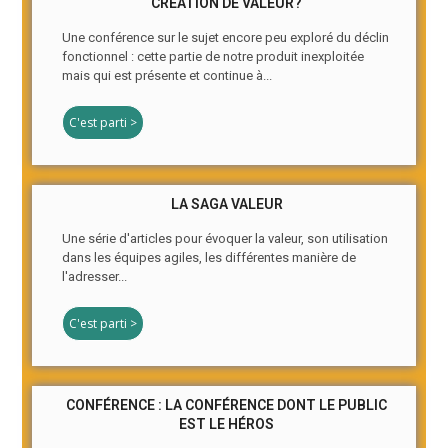
CRÉATION DE VALEUR?
Une conférence sur le sujet encore peu exploré du déclin
fonctionnel : cette partie de notre produit inexploitée
mais qui est présente et continue à...
C'est parti >
LA SAGA VALEUR
Une série d'articles pour évoquer la valeur, son utilisation
dans les équipes agiles, les différentes manière de
l'adresser...
C'est parti >
CONFÉRENCE : LA CONFÉRENCE DONT LE PUBLIC
EST LE HÉROS