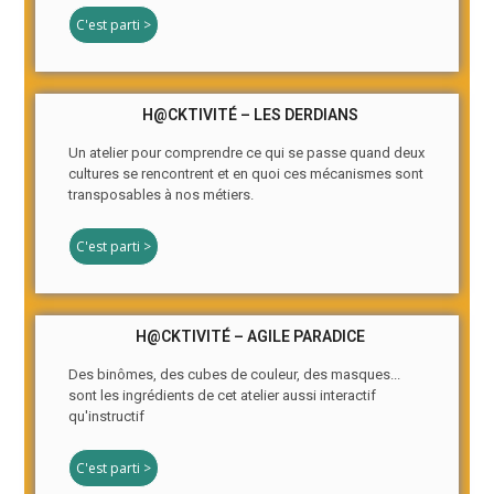
C'est parti >
H@CKTIVITÉ – LES DERDIANS
Un atelier pour comprendre ce qui se passe quand deux
cultures se rencontrent et en quoi ces mécanismes sont
transposables à nos métiers.
C'est parti >
H@CKTIVITÉ – AGILE PARADICE
Des binômes, des cubes de couleur, des masques...
sont les ingrédients de cet atelier aussi interactif
qu'instructif
C'est parti >