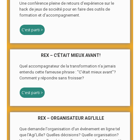
Une conférence pleine de retours d'expérience sur le
hack de jeux de société pour en faire des outils de
formation et d'accompagnement.
C'est parti >
REX – C’ÉTAIT MIEUX AVANT!
Quel accompagnateur de la transformation n'a jamais
entendu cette fameuse phrase : "C'était mieux avant"?
Comment y répondre sans froisser?
C'est parti >
REX – ORGANISATEUR AGI’LILLE
Que demande l'organisation d'un événement en ligne tel
que l'Agi'Lille? Quelles décisions? Quelle organisation?