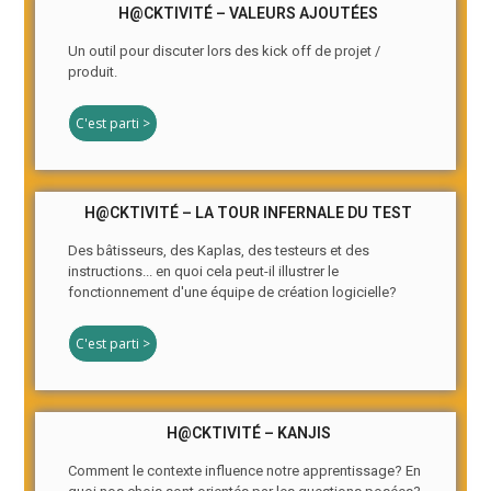
H@CKTIVITÉ – VALEURS AJOUTÉES
Un outil pour discuter lors des kick off de projet /
produit.
C'est parti >
H@CKTIVITÉ – LA TOUR INFERNALE DU TEST
Des bâtisseurs, des Kaplas, des testeurs et des
instructions... en quoi cela peut-il illustrer le
fonctionnement d'une équipe de création logicielle?
C'est parti >
H@CKTIVITÉ – KANJIS
Comment le contexte influence notre apprentissage? En