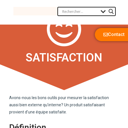
Contact
SATISFACTION
Avons-nous les bons outils pour mesurer la satisfaction
aussi bien externe qu’interne? Un produit satisfaisant
provient d’une équipe satisfaite.
Définition