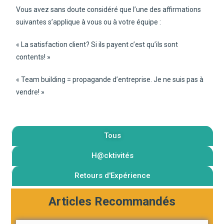
Vous avez sans doute considéré que l’une des affirmations
suivantes s’applique à vous ou à votre équipe :
« La satisfaction client? Si ils payent c’est qu’ils sont
contents! »
« Team building = propagande d’entreprise. Je ne suis pas à
vendre! »
Tous
H@cktivités
Retours d'Expérience
Articles Recommandés