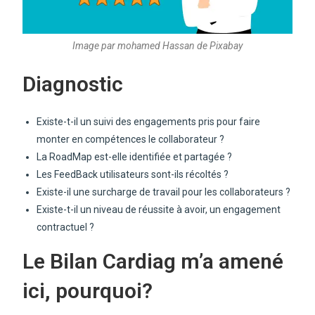
Image par mohamed Hassan de Pixabay
Diagnostic
Existe-t-il un suivi des engagements pris pour faire
monter en compétences le collaborateur ?
La RoadMap est-elle identifiée et partagée ?
Les FeedBack utilisateurs sont-ils récoltés ?
Existe-il une surcharge de travail pour les collaborateurs ?
Existe-t-il un niveau de réussite à avoir, un engagement
contractuel ?
Le Bilan Cardiag m’a amené
ici, pourquoi?