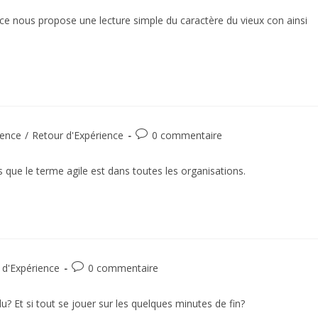
nce nous propose une lecture simple du caractère du vieux con ainsi
ence
/
Retour d'Expérience
0 commentaire
 que le terme agile est dans toutes les organisations.
 d'Expérience
0 commentaire
? Et si tout se jouer sur les quelques minutes de fin?