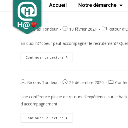
Accueil
Notre démarche
Nicolas Tondeur
10 février 2021
Retour d'E
En quoi h@coeur peut accompagner le recrutement? Quels
Continuer La Lecture
Nicolas Tondeur
29 décembre 2020
Confér
Une conférence pleine de retours d'expérience sur le hack 
d'accompagnement.
Continuer La Lecture