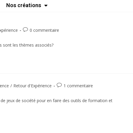
Nos créations
xpérience
0 commentaire
 sont les thèmes associés?
ence
/
Retour d'Expérience
1 commentaire
de jeux de société pour en faire des outils de formation et