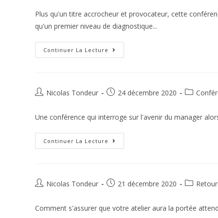
Plus qu'un titre accrocheur et provocateur, cette confére
qu'un premier niveau de diagnostique...
Continuer La Lecture
Nicolas Tondeur
24 décembre 2020
Confér
Une conférence qui interroge sur l'avenir du manager alors
Continuer La Lecture
Nicolas Tondeur
21 décembre 2020
Retour
Comment s'assurer que votre atelier aura la portée attendu