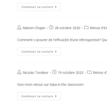
Continuer La Lecture
Marion Chupin
28 octobre 2020
Retour d'E
Comment s'assurer de l'efficacité d'une rétrospective? Que
Continuer La Lecture
Nicolas Tondeur
19 octobre 2020
Retour d
Voici mon retour sur Kata in the classroom
Continuer La Lecture