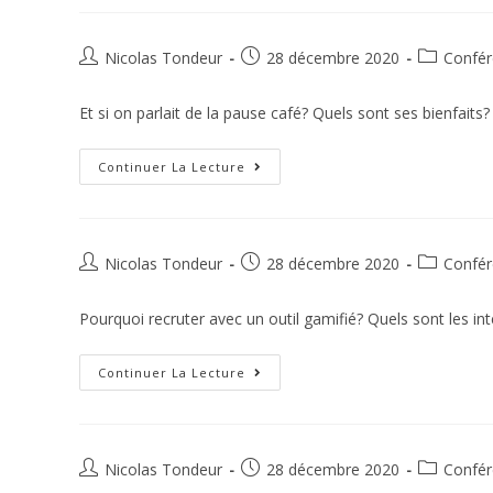
Nicolas Tondeur
28 décembre 2020
Confér
Et si on parlait de la pause café? Quels sont ses bienfaits? 
Continuer La Lecture
Nicolas Tondeur
28 décembre 2020
Confér
Pourquoi recruter avec un outil gamifié? Quels sont les in
Continuer La Lecture
Nicolas Tondeur
28 décembre 2020
Confér