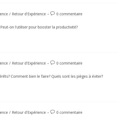
ence
/
Retour d'Expérience
0 commentaire
Peut-on l'utiliser pour booster la productivité?
ence
/
Retour d'Expérience
0 commentaire
térêts? Comment bien le faire? Quels sont les pièges à éviter?
ence
/
Retour d'Expérience
0 commentaire