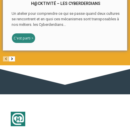
H@CKTIVITÉ – LES CYBERDERDIANS
Un atelier pour comprendre ce qui se passe quand deux cultures
se rencontrent et en quoi ces mécanismes sont transposables à
nos métiers. les Cyberderdians...
C'est parti >