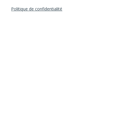
Politique de confidentialité