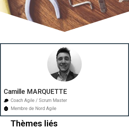
Camille MARQUETTE
Coach Agile / Scrum Master
Membre de Nord Agile
Thèmes liés