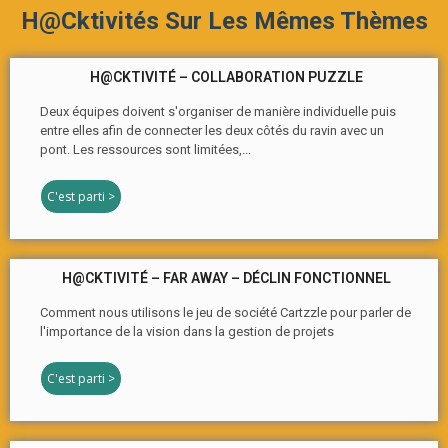
H@cktivités Sur Les Mêmes Thèmes
H@CKTIVITÉ – COLLABORATION PUZZLE
Deux équipes doivent s'organiser de manière individuelle puis
entre elles afin de connecter les deux côtés du ravin avec un
pont. Les ressources sont limitées,...
C'est parti >
H@CKTIVITÉ – FAR AWAY – DÉCLIN FONCTIONNEL
Comment nous utilisons le jeu de société Cartzzle pour parler de
l'importance de la vision dans la gestion de projets
C'est parti >