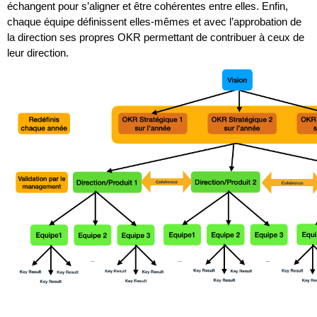
échangent pour s’aligner et être cohérentes entre elles. Enfin, 
chaque équipe définissent elles-mêmes et avec l’approbation de 
la direction ses propres OKR permettant de contribuer à ceux de 
leur direction.