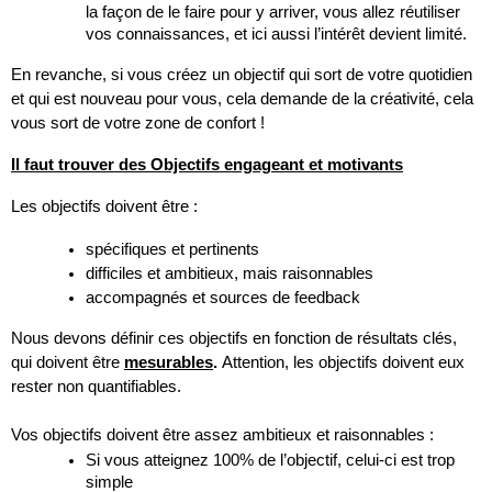
la façon de le faire pour y arriver, vous allez réutiliser 
vos connaissances, et ici aussi l’intérêt devient limité.
En revanche, si vous créez un objectif qui sort de votre quotidien 
et qui est nouveau pour vous, cela demande de la créativité, cela 
vous sort de votre zone de confort !
Il faut trouver des Objectifs engageant et motivants
Les objectifs doivent être :
spécifiques et pertinents
difficiles et ambitieux, mais raisonnables
accompagnés et sources de feedback
Nous devons définir ces objectifs en fonction de résultats clés, 
qui doivent être 
mesurables
. 
Attention, les objectifs doivent eux 
rester non quantifiables.
Vos objectifs doivent être assez ambitieux et raisonnables :
Si vous atteignez 100% de l’objectif, celui-ci est trop 
simple