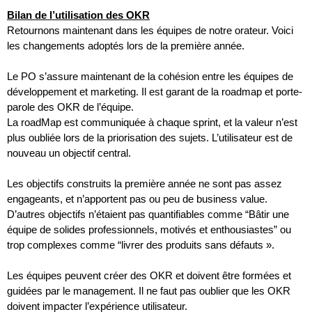
Bilan de l’utilisation des OKR
Retournons maintenant dans les équipes de notre orateur. Voici 
les changements adoptés lors de la première année.
Le PO s’assure maintenant de la cohésion entre les équipes de 
développement et marketing. Il est garant de la roadmap et porte-
parole des OKR de l’équipe.
La roadMap est communiquée à chaque sprint, et la valeur n’est 
plus oubliée lors de la priorisation des sujets. L’utilisateur est de 
nouveau un objectif central.
Les objectifs construits la première année ne sont pas assez 
engageants, et n’apportent pas ou peu de business value. 
D’autres objectifs n’étaient pas quantifiables comme “Bâtir une 
équipe de solides professionnels, motivés et enthousiastes” ou 
trop complexes comme “livrer des produits sans défauts ».
Les équipes peuvent créer des OKR et doivent être formées et 
guidées par le management. Il ne faut pas oublier que les OKR 
doivent impacter l’expérience utilisateur.