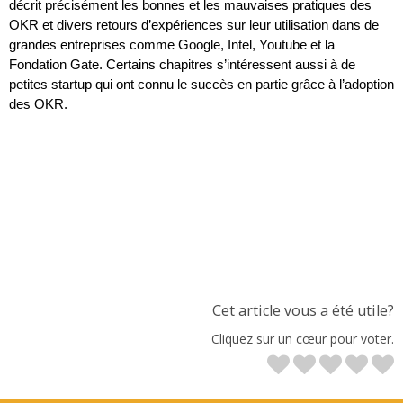
décrit précisément les bonnes et les mauvaises pratiques des 
OKR et divers retours d’expériences sur leur utilisation dans de 
grandes entreprises comme Google, Intel, Youtube et la 
Fondation Gate. Certains chapitres s’intéressent aussi à de 
petites startup qui ont connu le succès en partie grâce à l’adoption 
des OKR.
Cet article vous a été utile?
Cliquez sur un cœur pour voter.