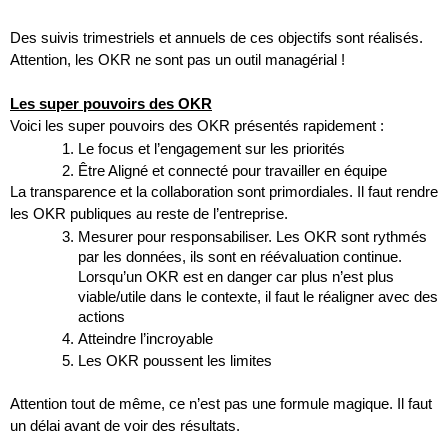
Des suivis trimestriels et annuels de ces objectifs sont réalisés. 
Attention, les OKR ne sont pas un outil managérial !
Les super pouvoirs des OKR
Voici les super pouvoirs des OKR présentés rapidement :
Le focus et l’engagement sur les priorités
Être Aligné et connecté pour travailler en équipe
La transparence et la collaboration sont primordiales. Il faut rendre 
les OKR publiques au reste de l’entreprise.
Mesurer pour responsabiliser. Les OKR sont rythmés 
par les données, ils sont en réévaluation continue. 
Lorsqu’un OKR est en danger car plus n’est plus 
viable/utile dans le contexte, il faut le réaligner avec des 
actions
Atteindre l’incroyable
Les OKR poussent les limites 
Attention tout de même, ce n’est pas une formule magique. Il faut 
un délai avant de voir des résultats.