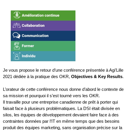
Je vous propose le retour d’une conférence présentée à Agi’Lille 
2021 dédiée à la pratique des OKR, 
Objectives & Key Results
.
L’orateur de cette conférence nous donne d’abord le contexte de 
sa mission et pourquoi il s’est tourné vers les OKR.
Il travaille pour une entreprise canadienne de prêt à porter qui 
faisait face à plusieurs problématiques. La DSI était divisée en 
silos, les équipes de développement devaient faire face à des 
contraintes données par l’IT en même temps que des besoins 
produit des équipes marketing, sans organisation précise sur la 