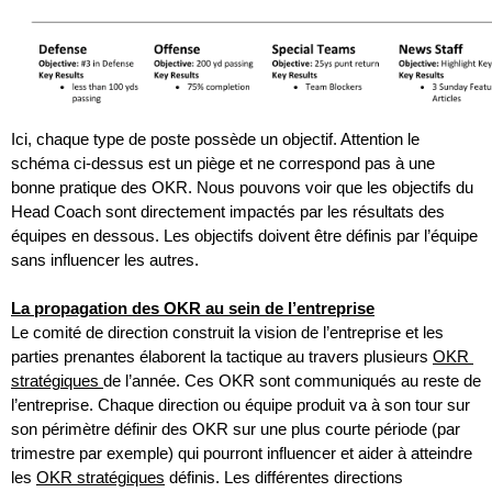
Ici, chaque type de poste possède un objectif. Attention le 
schéma ci-dessus est un piège et ne correspond pas à une 
bonne pratique des OKR. Nous pouvons voir que les objectifs du 
Head Coach sont directement impactés par les résultats des 
équipes en dessous. Les objectifs doivent être définis par l’équipe 
sans influencer les autres. 
La propagation des OKR au sein de l’entreprise
Le comité de direction construit la vision de l’entreprise et les 
parties prenantes élaborent la tactique au travers plusieurs 
OKR 
stratégiques 
de l’année. Ces OKR sont communiqués au reste de 
l’entreprise. Chaque direction ou équipe produit va à son tour sur 
son périmètre définir des OKR sur une plus courte période (par 
trimestre par exemple) qui pourront influencer et aider à atteindre 
les 
OKR stratégiques
 définis. Les différentes directions 