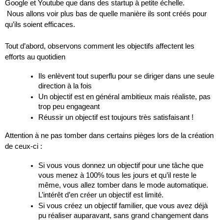
Google et Youtube que dans des startup à petite échelle.
 Nous allons voir plus bas de quelle manière ils sont créés pour 
qu’ils soient efficaces.
Tout d’abord, observons comment les objectifs affectent les 
efforts au quotidien
Ils enlèvent tout superflu pour se diriger dans une seule 
direction à la fois
Un objectif est en général ambitieux mais réaliste, pas 
trop peu engageant
Réussir un objectif est toujours très satisfaisant !
Attention à ne pas tomber dans certains pièges lors de la création 
de ceux-ci :
Si vous vous donnez un objectif pour une tâche que 
vous menez à 100% tous les jours et qu’il reste le 
même, vous allez tomber dans le mode automatique. 
L’intérêt d’en créer un objectif est limité.
Si vous créez un objectif familier, que vous avez déjà 
pu réaliser auparavant, sans grand changement dans 