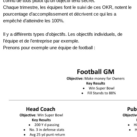
connu de tous plutôt qu’un objectif tenu secret.
Chaque trimestre, les équipes font le suivi de ces OKR, notent le 
pourcentage d’accomplissement et décrivent ce qui les a 
empêché d’atteindre les 100%.
Il y a différents types d’objectifs. Les objectifs individuels, de 
l’équipe et de l’entreprise par exemple.
Prenons pour exemple une équipe de football :