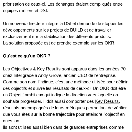
priorisation de ceux-ci. Les échanges étaient compliqués entre 
équipes métiers et DSI.
Un nouveau directeur intègre la DSI et demande de stopper les 
développements sur les projets de BUILD et de travailler 
exclusivement sur la stabilisation des différents produits. 
La solution proposée est de prendre exemple sur les OKR.
Qu’est ce qu’un OKR ?
Les Objectives & Key Results sont apparus dans les années 70 
chez Intel grâce à Andy Grove, ancien CEO de l’entreprise. 
Comme son nom l’indique, c’est une méthode utilisée pour définir 
des objectifs et suivre les résultats de ceux-ci. Un OKR doit être 
un 
Objectif
 ambitieux qui indique la direction vers laquelle on 
souhaite progresser. Il doit aussi comporter des 
Key Results
, 
résultats accompagnés de leurs métriques permettant de vérifier 
que vous êtes sur la bonne trajectoire pour atteindre l’objectif en 
question.
Ils sont utilisés aussi bien dans de grandes entreprises comme 