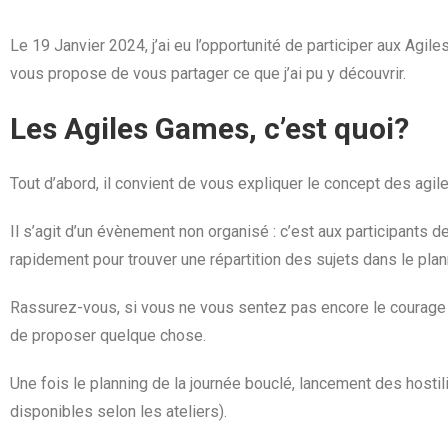
Le 19 Janvier 2024, j’ai eu l’opportunité de participer aux A
vous propose de vous partager ce que j’ai pu y découvrir.
Les Agiles Games, c’est quoi?
Tout d’abord, il convient de vous expliquer le concept des agi
Il s’agit d’un évènement non organisé : c’est aux participants 
rapidement pour trouver une répartition des sujets dans le plan
Rassurez-vous, si vous ne vous sentez pas encore le courage 
de proposer quelque chose.
Une fois le planning de la journée bouclé, lancement des hostilit
disponibles selon les ateliers).