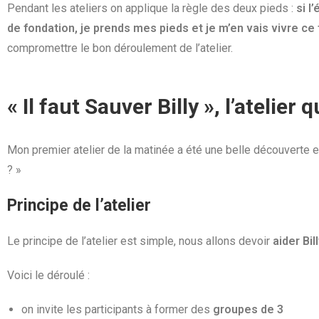
Pendant les ateliers on applique la règle des deux pieds :
si l
de fondation, je prends mes pieds et je m’en vais vivre ce
compromettre le bon déroulement de l’atelier.
« Il faut Sauver Billy », l’atelier
Mon premier atelier de la matinée a été une belle découverte e
? »
Principe de l’atelier
Le principe de l’atelier est simple, nous allons devoir
aider Bi
Voici le déroulé :
on invite les participants à former des
groupes de 3