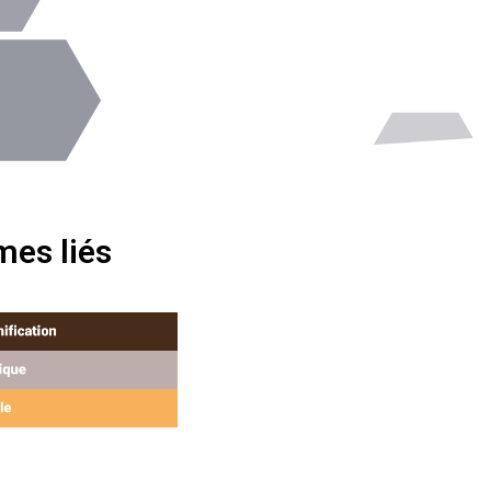
es liés