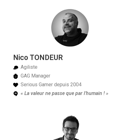
Nico TONDEUR
Agiliste
GAG Manager
Serious Gamer depuis 2004
« La valeur ne passe que par l’humain ! »