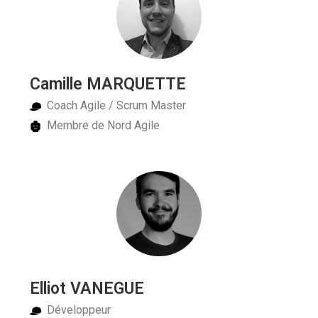
Camille MARQUETTE
Coach Agile / Scrum Master
Membre de Nord Agile
Elliot VANEGUE
Développeur