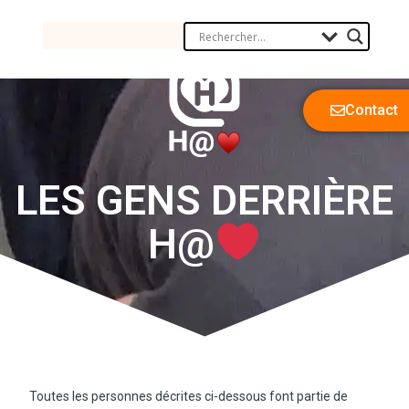
Contact
LES GENS DERRIÈRE
H@
Toutes les personnes décrites ci-dessous font partie de