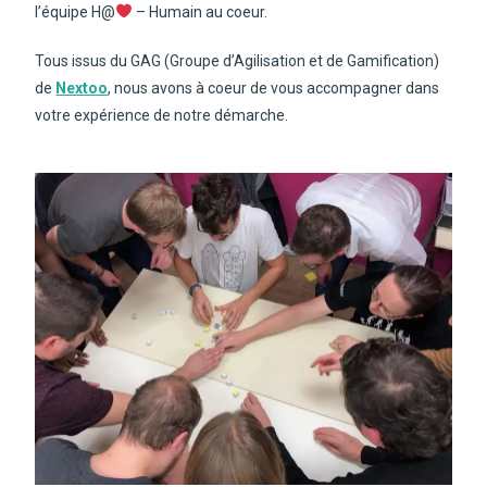
l’équipe H@
– Humain au coeur.
Tous issus du GAG (Groupe d’Agilisation et de Gamification)
de
Nextoo
, nous avons à coeur de vous accompagner dans
votre expérience de notre démarche.