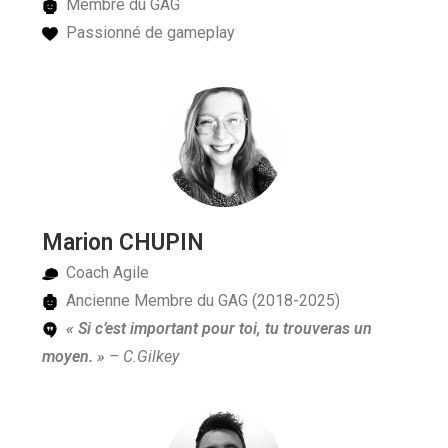
Membre du GAG
Passionné de gameplay
Marion CHUPIN
Coach Agile
Ancienne Membre du GAG (2018-2025)
« Si c’est important pour toi, tu trouveras un
moyen. »
– C.Gilkey