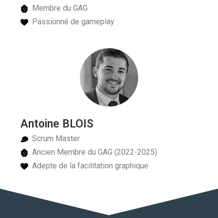
Membre du GAG
Passionné de gameplay
Antoine BLOIS
Scrum Master
Ancien Membre du GAG (2022-2025)
Adepte de la facilitation graphique