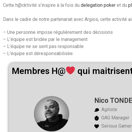
Cette h@cktivité s’inspire à la fois du
delegation poker
et du
p
Dans le cadre de notre partenariat avec Argios, cette activité 
– Une personne impose régulièrement des décisions
– L’équipe est bridée par le management
– L’équipe ne se sent pas responsable
– L’équipe est déresponsabilisée
Membres H@
qui maitrisent
Nico TOND
Agiliste
GAG Manager
Serious Gamer