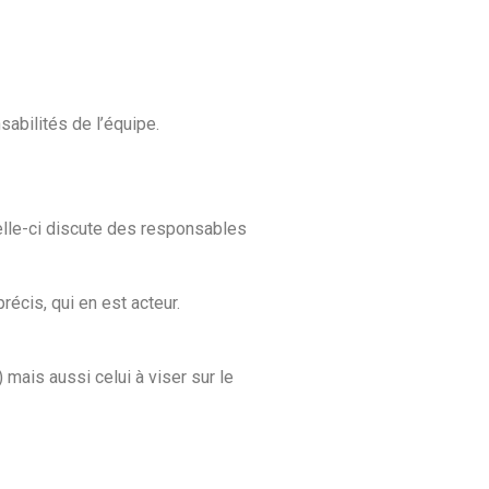
sabilités de l’équipe.
 celle-ci discute des responsables
récis, qui en est acteur.
 mais aussi celui à viser sur le