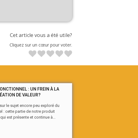
Cet article vous a été utile?
Cliquez sur un cœur pour voter.
FONCTIONNEL : UN FREIN À LA
ÉATION DE VALEUR?
ur le sujet encore peu exploré du
l : cette partie de notre produit
qui est présente et continue à...