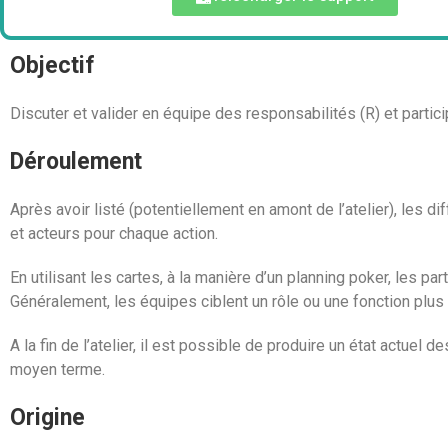
Objectif
Discuter et valider en équipe des responsabilités (R) et partici
Déroulement
Après avoir listé (potentiellement en amont de l’atelier), les d
et acteurs pour chaque action.
En utilisant les cartes, à la manière d’un planning poker, les par
Généralement, les équipes ciblent un rôle ou une fonction plu
A la fin de l’atelier, il est possible de produire un état actue
moyen terme.
Origine