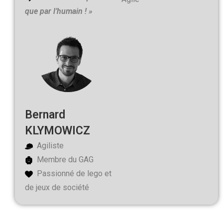
que par l’humain ! »
Bernard
KLYMOWICZ
Agiliste
Membre du GAG
Passionné de lego et
de jeux de société