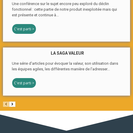
Une conférence sur le sujet encore peu exploré du déclin
fonctionnel : cette partie de notre produit inexploitée mais qui
est présente et continue à...
C'est parti >
LA SAGA VALEUR
Une série d'articles pour évoquer la valeur, son utilisation dans
les équipes agiles, les différentes manière de l'adresser...
C'est parti >