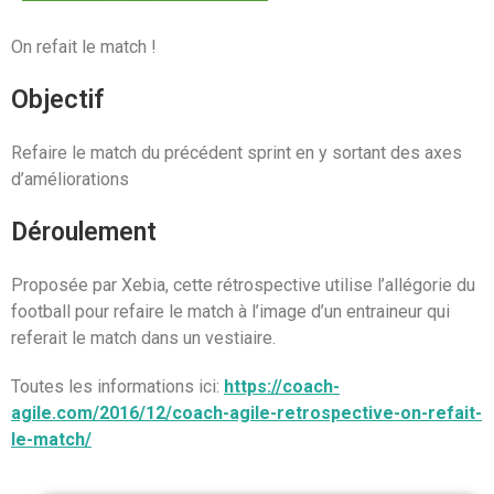
On refait le match !
Objectif
Refaire le match du précédent sprint en y sortant des axes
d’améliorations
Déroulement
Proposée par Xebia, cette rétrospective utilise l’allégorie du
football pour refaire le match à l’image d’un entraineur qui
referait le match dans un vestiaire.
Toutes les informations ici:
https://coach-
agile.com/2016/12/coach-agile-retrospective-on-refait-
le-match/