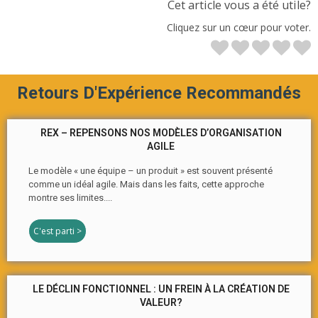
Cet article vous a été utile?
Cliquez sur un cœur pour voter.
Retours D'Expérience Recommandés
REX – REPENSONS NOS MODÈLES D’ORGANISATION
AGILE
Le modèle « une équipe – un produit » est souvent présenté
comme un idéal agile. Mais dans les faits, cette approche
montre ses limites....
C'est parti >
LE DÉCLIN FONCTIONNEL : UN FREIN À LA CRÉATION DE
VALEUR?