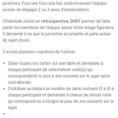
positives. Puis une fois cela fait, collectivement l’équipe
essaie de dégager 2 ou 3 axes d’améliorations.
D’habitude utilisé en
rétrospective
,
DIXIT
permet de faire
parler les membres de l’équipe autour d’une image figurative.
Il demande à ce que la personne se projette et parle autour
du sujet choisi.
Il existe plusieurs manières de l’utiliser:
Etaler toutes les cartes sur une table et demander à
chaque participant de sélectionner celle(s) qui
correspond(ent) le plus à son ressenti sur le sujet qu’on
veut aborder
Distribuer au hazard un nombre de carte restreint (3 à 4) à
chaque participant et demander à chacun de choisir celle
qui correspond ou s’éloigne le plus de son ressenti sur le
sujet
…