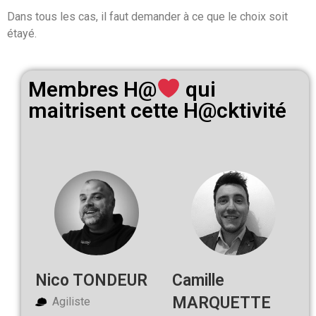
Dans tous les cas, il faut demander à ce que le choix soit
étayé.
Membres H@
qui
maitrisent cette H@cktivité
Nico TONDEUR
Camille
MARQUETTE
Agiliste