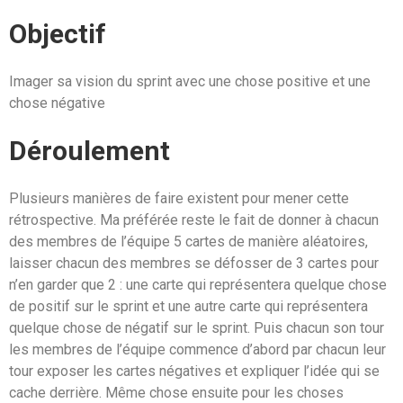
Objectif
Imager sa vision du sprint avec une chose positive et une
chose négative
Déroulement
Plusieurs manières de faire existent pour mener cette
rétrospective. Ma préférée reste le fait de donner à chacun
des membres de l’équipe 5 cartes de manière aléatoires,
laisser chacun des membres se défosser de 3 cartes pour
n’en garder que 2 : une carte qui représentera quelque chose
de positif sur le sprint et une autre carte qui représentera
quelque chose de négatif sur le sprint. Puis chacun son tour
les membres de l’équipe commence d’abord par chacun leur
tour exposer les cartes négatives et expliquer l’idée qui se
cache derrière. Même chose ensuite pour les choses