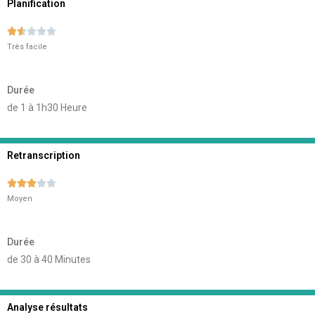
Planification





Très facile
Durée
de 1 à 1h30 Heure
Retranscription





Moyen
Durée
de 30 à 40 Minutes
Analyse résultats