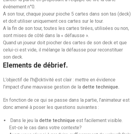
événement n°0.
A son tour, chaque joueur pioche 5 cartes dans son tas (deck)
et doit utiliser uniquement ces cartes sur le tour.
A la fin de son tour, toutes les cartes tirées, utilisées ou non,
sont mises de côté dans la « défausse ».
Quand un joueur doit piocher des cartes de son deck et que
celui-ci est vide, il mélange la défausse pour reconstituer
son deck.
Elements de débrief.
L’objectif de l’h@cktivité est clair : mettre en évidence
l’impact d’une mauvaise gestion de la
dette technique.
En fonction de ce qui se passe dans la partie, l’animateur est
donc amené à poser les questions suivantes :
Dans le jeu la
dette technique
est facilement visible.
Est-ce le cas dans votre contexte?