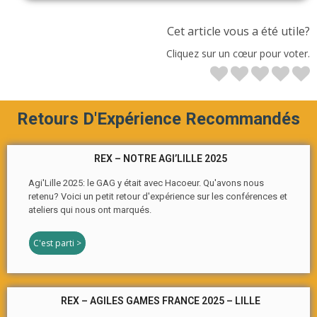
Cet article vous a été utile?
Cliquez sur un cœur pour voter.
Retours D'Expérience Recommandés
REX – NOTRE AGI’LILLE 2025
Agi'Lille 2025: le GAG y était avec Hacoeur. Qu'avons nous
retenu? Voici un petit retour d'expérience sur les conférences et
ateliers qui nous ont marqués.
C'est parti >
REX – AGILES GAMES FRANCE 2025 – LILLE