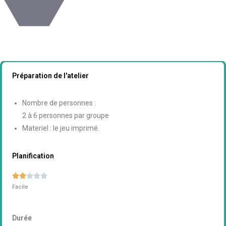
Préparation de l'atelier
Nombre de personnes :
2 à 6 personnes par groupe
Materiel : le jeu imprimé.
Planification





Facile
Durée