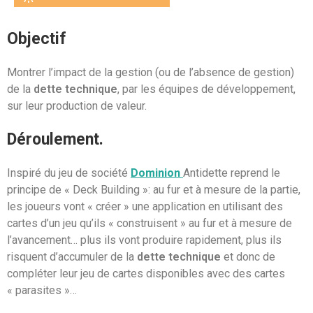
Objectif
Montrer l’impact de la gestion (ou de l’absence de gestion)
de la
dette technique
, par les équipes de développement,
sur leur production de valeur.
Déroulement.
Inspiré du jeu de société
Dominion
Antidette reprend le
principe de « Deck Building »: au fur et à mesure de la partie,
les joueurs vont « créer » une application en utilisant des
cartes d’un jeu qu’ils « construisent » au fur et à mesure de
l’avancement… plus ils vont produire rapidement, plus ils
risquent d’accumuler de la
dette technique
et donc de
compléter leur jeu de cartes disponibles avec des cartes
« parasites »…