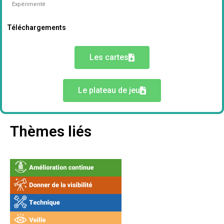
Expérimenté
Téléchargements
Les cartes
Le plateau de jeu
Thèmes liés