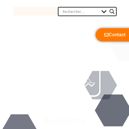
Contact
Antidette