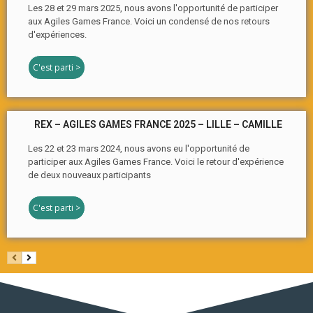
Les 28 et 29 mars 2025, nous avons l'opportunité de participer
aux Agiles Games France. Voici un condensé de nos retours
d'expériences.
C'est parti >
REX – AGILES GAMES FRANCE 2025 – LILLE – CAMILLE
Les 22 et 23 mars 2024, nous avons eu l'opportunité de
participer aux Agiles Games France. Voici le retour d'expérience
de deux nouveaux participants
C'est parti >