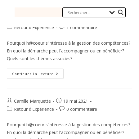
Camille Marquette
11 juillet 2021
Retour d'Expérience
1 commentaire
Pourquoi h@coeur s'intéresse à la gestion des compétences?
En quoi la démarche peut l'accompagner ou en bénéficier?
Quels sont les thèmes associés?
Continuer La Lecture
Camille Marquette
19 mai 2021
Retour d'Expérience
0 commentaire
Pourquoi h@coeur s'intéresse à la gestion des compétences?
En quoi la démarche peut l'accompagner ou en bénéficier?