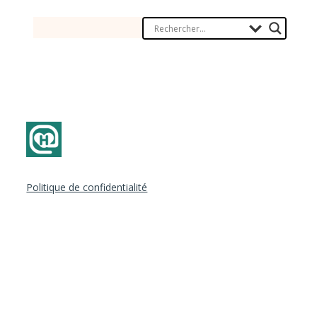
Politique de confidentialité