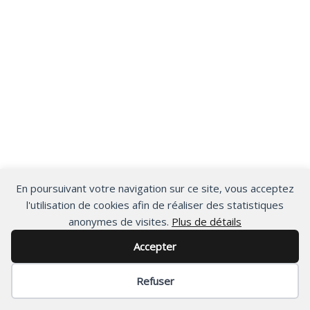
En poursuivant votre navigation sur ce site, vous acceptez
l'utilisation de cookies afin de réaliser des statistiques
anonymes de visites.
Plus de détails
Accepter
Refuser